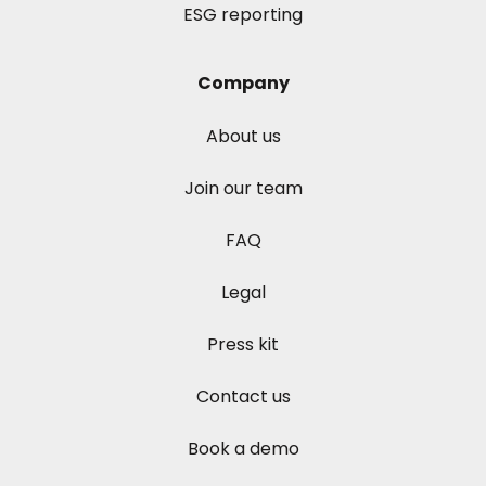
ESG reporting
Company
About us
Join our team
FAQ
Legal
Press kit
Contact us
Book a demo