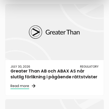
JULY 30, 2026
REGULATORY
Greater Than AB och ABAX AS når
slutlig förlikning i pågående rättstvister
Read more