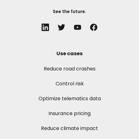
See the future.
Use cases
Reduce road crashes
Control risk
Optimize telematics data
Insurance pricing
Reduce climate impact