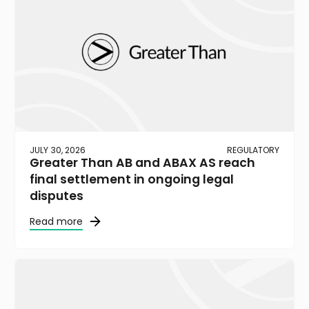
JULY 30, 2026
REGULATORY
Greater Than AB and ABAX AS reach
final settlement in ongoing legal
disputes
Read more