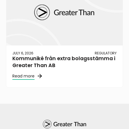
JULY 6, 2026
REGULATORY
Kommuniké från extra bolagsstämma i
Greater Than AB
Read more