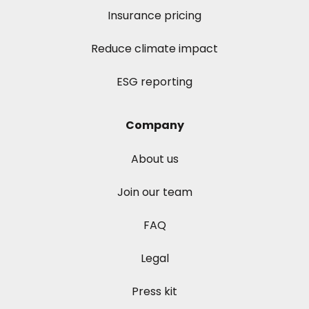
Insurance pricing
Reduce climate impact
ESG reporting
Company
About us
Join our team
FAQ
Legal
Press kit