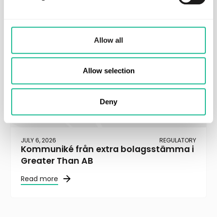
Allow all
Allow selection
Deny
JULY 6, 2026
REGULATORY
Kommuniké från extra bolagsstämma i
Greater Than AB
Read more