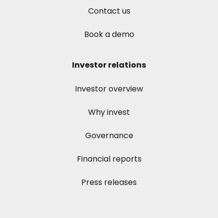
Contact us
Book a demo
Investor relations
Investor overview
Why invest
Governance
Financial reports
Press releases