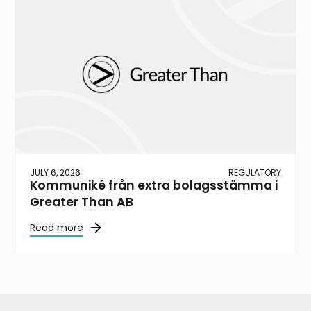
JULY 6, 2026
REGULATORY
Kommuniké från extra bolagsstämma i
Greater Than AB
Read more