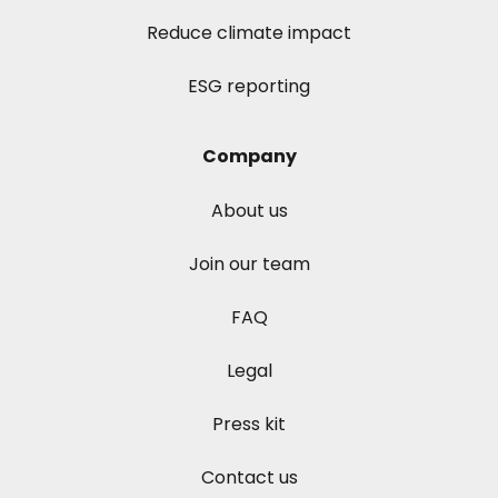
Reduce climate impact
ESG reporting
Company
About us
Join our team
FAQ
Legal
Press kit
Contact us