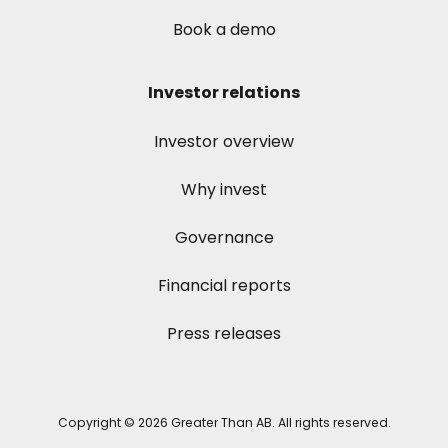
Book a demo
Investor relations
Investor overview
Why invest
Governance
Financial reports
Press releases
Copyright © 2026 Greater Than AB. All rights reserved.