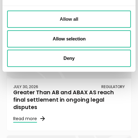
Allow all
Allow selection
Deny
JULY 30, 2026
REGULATORY
Greater Than AB and ABAX AS reach
final settlement in ongoing legal
disputes
Read more