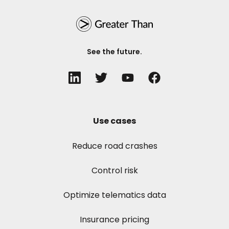
See the future.
Use cases
Reduce road crashes
Control risk
Optimize telematics data
Insurance pricing