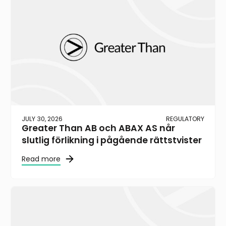
JULY 30, 2026
REGULATORY
Greater Than AB och ABAX AS når
slutlig förlikning i pågående rättstvister
Read more