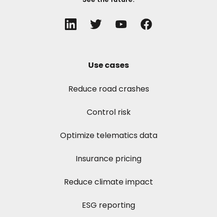
Use cases
Reduce road crashes
Control risk
Optimize telematics data
Insurance pricing
Reduce climate impact
ESG reporting