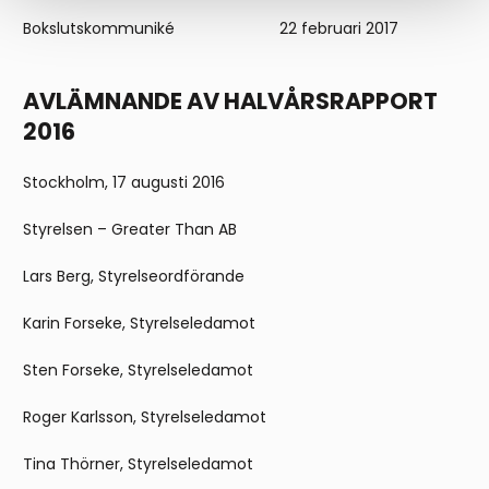
Bokslutskommuniké 22 februari 2017
AVLÄMNANDE AV HALVÅRSRAPPORT
2016
Stockholm, 17 augusti 2016
Styrelsen – Greater Than AB
Lars Berg, Styrelseordförande
Karin Forseke, Styrelseledamot
Sten Forseke, Styrelseledamot
Roger Karlsson, Styrelseledamot
Tina Thörner, Styrelseledamot