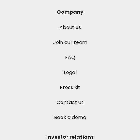
Company
About us
Join our team
FAQ
Legal
Press kit
Contact us
Book a demo
Investor relations