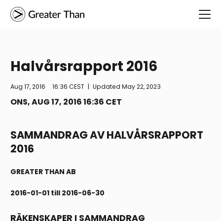
Halvårsrapport 2016
Aug 17, 2016
16:36 CEST
|
Updated
May 22, 2023
ONS, AUG 17, 2016 16:36 CET
SAMMANDRAG AV HALVÅRSRAPPORT
2016
GREATER THAN AB
2016-01-01 till 2016-06-30
RÄKENSKAPER I SAMMANDRAG