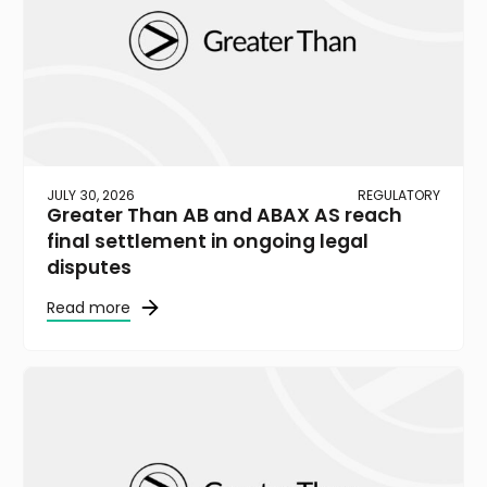
JULY 30, 2026
REGULATORY
Greater Than AB and ABAX AS reach
final settlement in ongoing legal
disputes
Read more