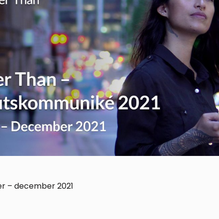
r – december 2021