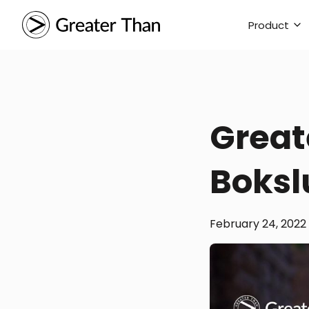
Product
Great
Boksl
February 24, 2022