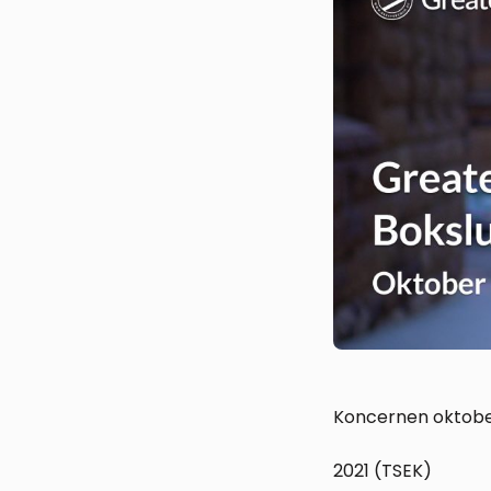
Koncernen oktobe
2021 (TSEK)