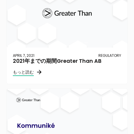
APRIL 7, 2021
REGULATORY
2021年までの期間Greater Than AB
もっと読む