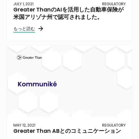
JULY 1, 2021
REGULATORY
Greater ThanのAIを活用した自動車保険が
米国アリゾナ州で認可されました。
もっと読む
MAY 12, 2021
REGULATORY
Greater Than ABとのコミュニケーション