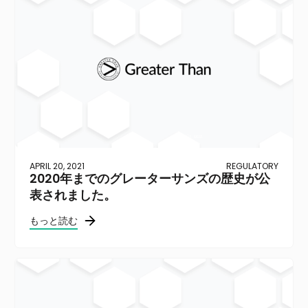
APRIL 20, 2021
REGULATORY
2020年までのグレーターサンズの歴史が公
表されました。
もっと読む