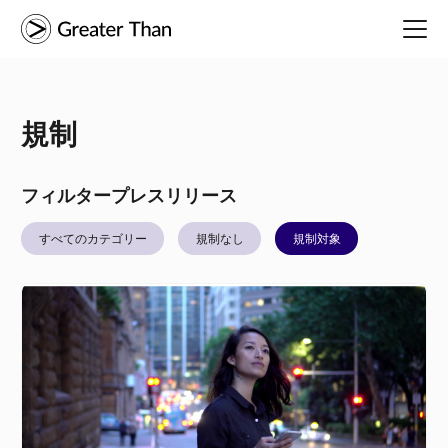
規制
フィルタープレスリリース
すべてのカテゴリー
規制なし
規制対象