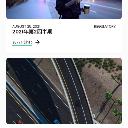
AUGUST 25, 2021
REGULATORY
2021年第2四半期
もっと読む