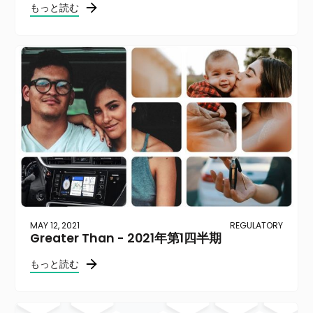
もっと読む
MAY 12, 2021
REGULATORY
Greater Than - 2021年第1四半期
もっと読む