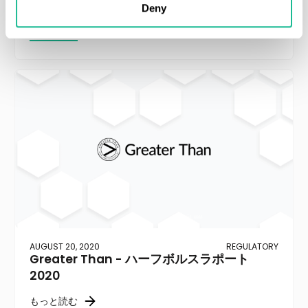
Greater Than - 2020年 第3四半期
Deny
もっと読む
AUGUST 20, 2020
REGULATORY
Greater Than - ハーフボルスラポート
2020
もっと読む