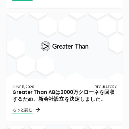
JUNE 11, 2020
REGULATORY
Greater Than ABは2000万クローネを回収
するため、新会社設立を決定しました。
もっと読む