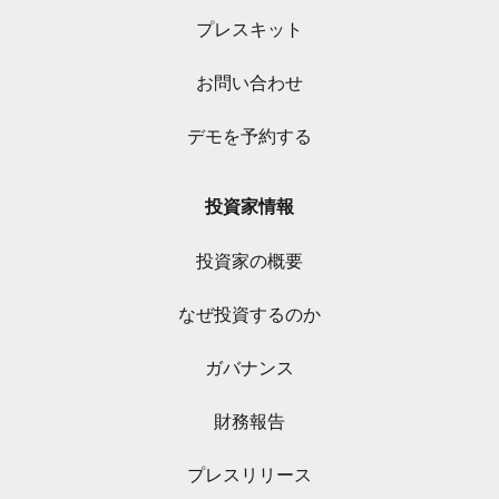
プレスキット
お問い合わせ
デモを予約する
投資家情報
投資家の概要
なぜ投資するのか
ガバナンス
財務報告
プレスリリース