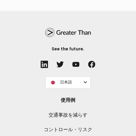
See the future.
日本語
使用例
交通事故を減らす
コントロール・リスク