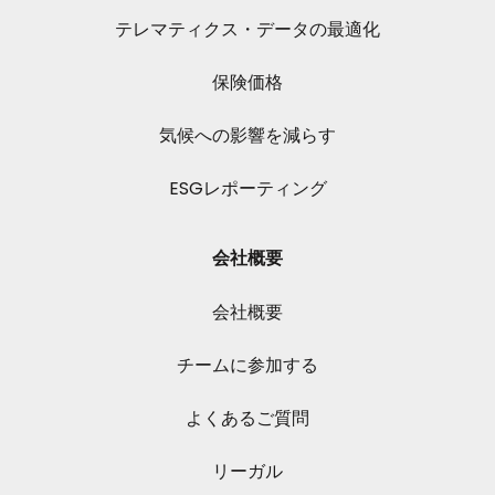
テレマティクス・データの最適化
保険価格
気候への影響を減らす
ESGレポーティング
会社概要
会社概要
チームに参加する
よくあるご質問
リーガル