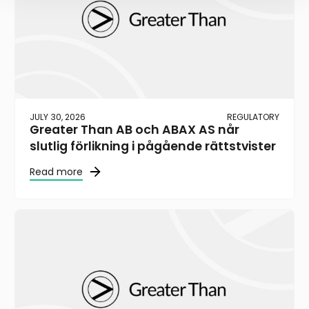
JULY 30, 2026
REGULATORY
Greater Than AB och ABAX AS når
slutlig förlikning i pågående rättstvister
Read more