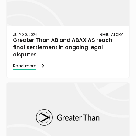
JULY 30, 2026
REGULATORY
Greater Than AB and ABAX AS reach
final settlement in ongoing legal
disputes
Read more