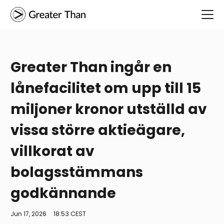
Greater Than ingår en
lånefacilitet om upp till 15
miljoner kronor utställd av
vissa större aktieägare,
villkorat av
bolagsstämmans
godkännande
Jun 17, 2026
18:53 CEST