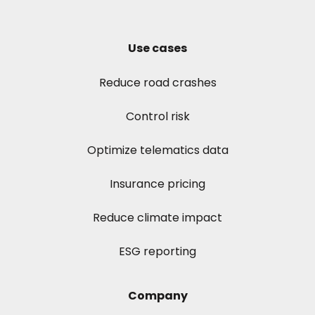
Use cases
Reduce road crashes
Control risk
Optimize telematics data
Insurance pricing
Reduce climate impact
ESG reporting
Company