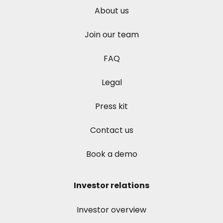
About us
Join our team
FAQ
Legal
Press kit
Contact us
Book a demo
Investor relations
Investor overview