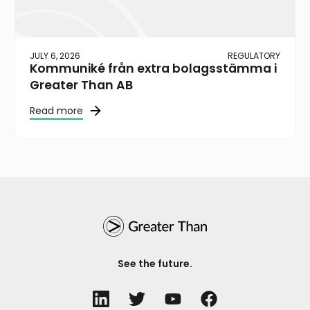
JULY 6, 2026
REGULATORY
Kommuniké från extra bolagsstämma i
Greater Than AB
Read more
See the future.