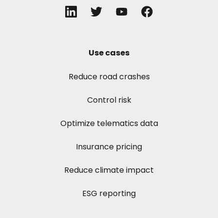
Use cases
Reduce road crashes
Control risk
Optimize telematics data
Insurance pricing
Reduce climate impact
ESG reporting