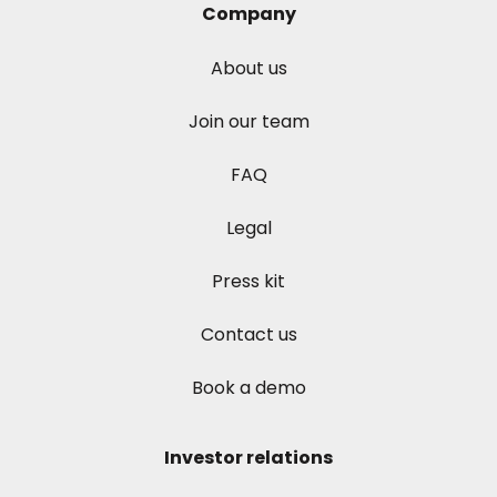
Company
About us
Join our team
FAQ
Legal
Press kit
Contact us
Book a demo
Investor relations