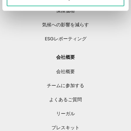
保険価格
気候への影響を減らす
ESGレポーティング
会社概要
会社概要
チームに参加する
よくあるご質問
リーガル
プレスキット