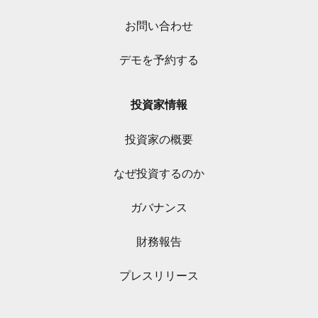
お問い合わせ
デモを予約する
投資家情報
投資家の概要
なぜ投資するのか
ガバナンス
財務報告
プレスリリース