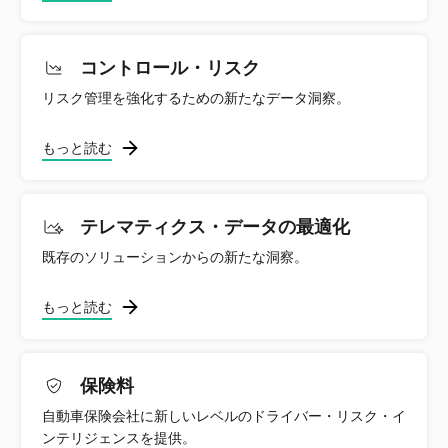
コントロール・リスク
リスク管理を強化するための新たなデータ洞察。
もっと読む
テレマティクス・データの最適化
既存のソリューションからの新たな洞察。
もっと読む
保険料
自動車保険会社に新しいレベルのドライバー・リスク・イ
ンテリジェンスを提供。