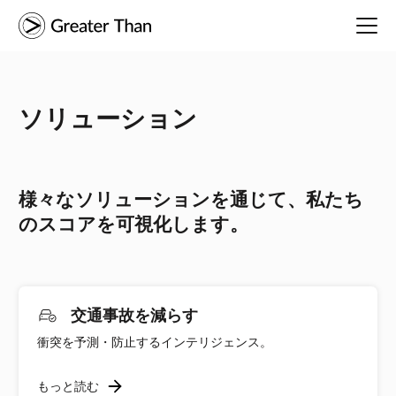
ソリューション
様々なソリューションを通じて、私たち
のスコアを可視化します。
交通事故を減らす
衝突を予測・防止するインテリジェンス。
もっと読む